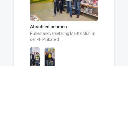
Abschied nehmen
Ruhestandversetzung Melitta Mühl in
der PF Pinkafeld
REGIONALES
Newsletter