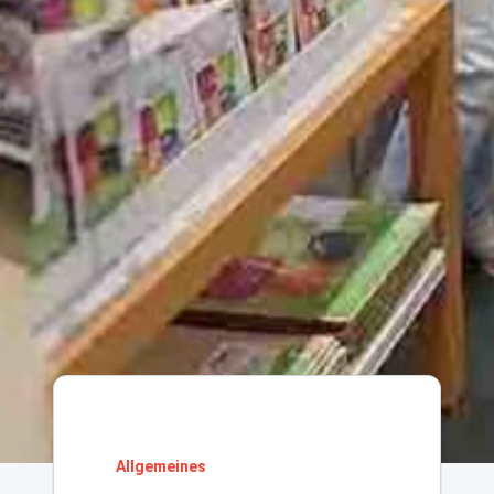
Allgemeines