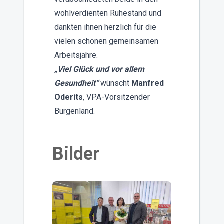
wohlverdienten Ruhestand und
dankten ihnen herzlich für die
vielen schönen gemeinsamen
Arbeitsjahre.
„Viel Glück und vor allem
Gesundheit“
wünscht
Manfred
Oderits
, VPA-Vorsitzender
Burgenland.
Bilder