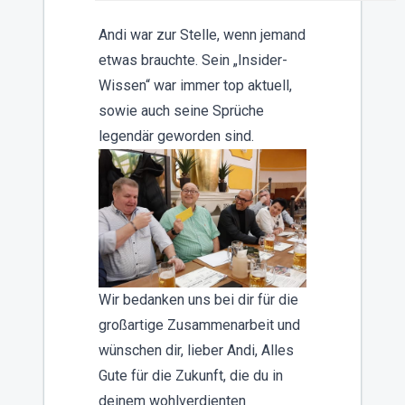
Andi war zur Stelle, wenn jemand
etwas brauchte. Sein „Insider-
Wissen“ war immer top aktuell,
sowie auch seine Sprüche
legendär geworden sind.
Wir bedanken uns bei dir für die
großartige Zusammenarbeit und
wünschen dir, lieber Andi, Alles
Gute für die Zukunft, die du in
deinem wohlverdienten