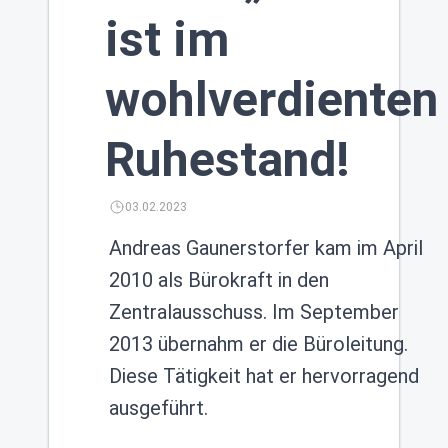
ist im
wohlverdienten
Ruhestand!
03.02.2023
Andreas Gaunerstorfer kam im April
2010 als Bürokraft in den
Zentralausschuss. Im September
2013 übernahm er die Büroleitung.
Diese Tätigkeit hat er hervorragend
ausgeführt.