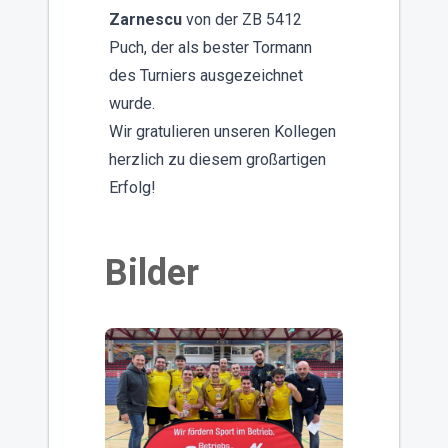
Zarnescu
von der ZB 5412
Puch, der als bester Tormann
des Turniers ausgezeichnet
wurde.
Wir gratulieren unseren Kollegen
herzlich zu diesem großartigen
Erfolg!
Bilder