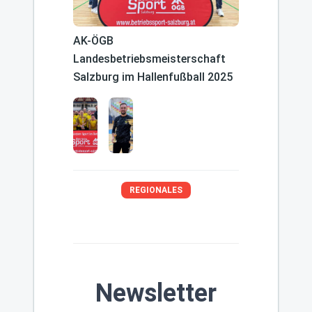
AK-ÖGB
Landesbetriebsmeisterschaft
Salzburg im Hallenfußball 2025
REGIONALES
Newsletter