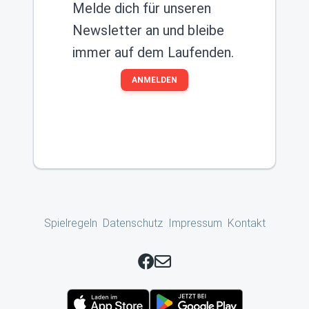
Melde dich für unseren
Newsletter an und bleibe
immer auf dem Laufenden.
ANMELDEN
Spielregeln
Datenschutz
Impressum
Kontakt