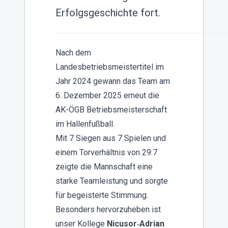
Erfolgsgeschichte fort.
Nach dem
Landesbetriebsmeistertitel im
Jahr 2024 gewann das Team am
6. Dezember 2025 erneut die
AK-ÖGB Betriebsmeisterschaft
im Hallenfußball.
Mit 7 Siegen aus 7 Spielen und
einem Torverhältnis von 29:7
zeigte die Mannschaft eine
starke Teamleistung und sorgte
für begeisterte Stimmung.
Besonders hervorzuheben ist
unser Kollege
Nicusor‑Adrian