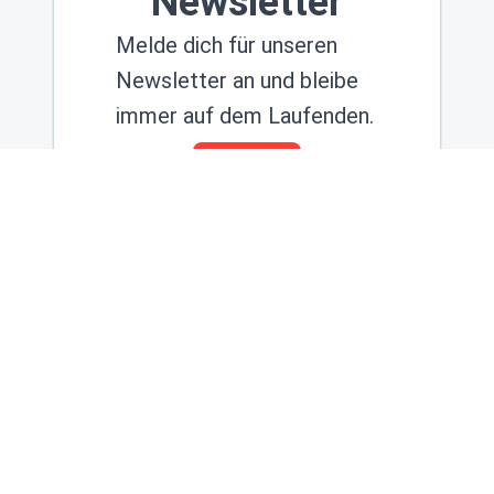
Newsletter
Melde dich für unseren
Newsletter an und bleibe
immer auf dem Laufenden.
ANMELDEN
Spielregeln
Datenschutz
Impressum
Kontakt