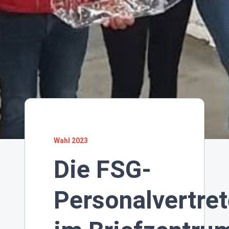
Wahl 2023
Die FSG-
Personalvertret