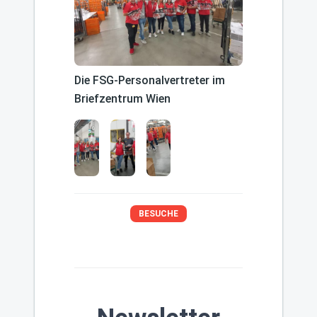
Die FSG-Personalvertreter im
Briefzentrum Wien
BESUCHE