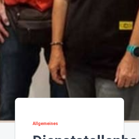
Allgemeines