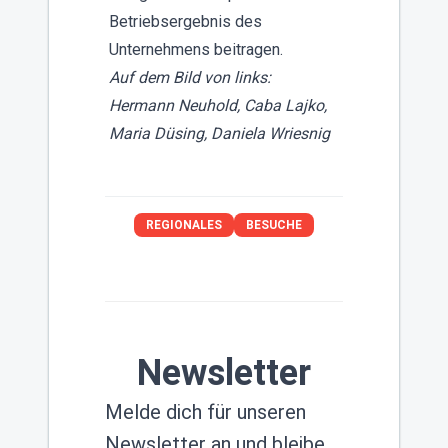
Betriebsergebnis des
Unternehmens beitragen.
Auf dem Bild von links:
Hermann Neuhold, Caba Lajko,
Maria Düsing, Daniela Wriesnig
REGIONALES
BESUCHE
Newsletter
Melde dich für unseren
Newsletter an und bleibe