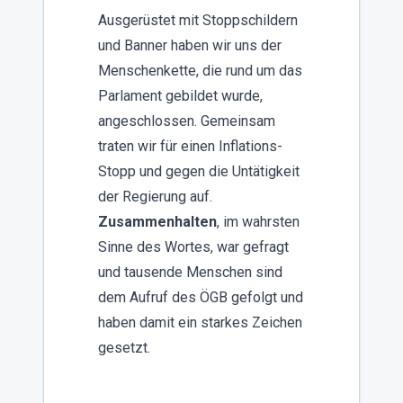
Ausgerüstet mit Stoppschildern
und Banner haben wir uns der
Menschenkette, die rund um das
Parlament gebildet wurde,
angeschlossen. Gemeinsam
traten wir für einen Inflations-
Stopp und gegen die Untätigkeit
der Regierung auf.
Zusammenhalten
, im wahrsten
Sinne des Wortes, war gefragt
und tausende Menschen sind
dem Aufruf des ÖGB gefolgt und
haben damit ein starkes Zeichen
gesetzt.