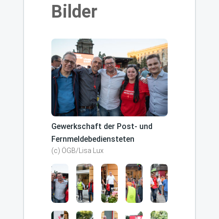
Bilder
Gewerkschaft der Post- und
Fernmeldebediensteten
(c) ÖGB/Lisa Lux