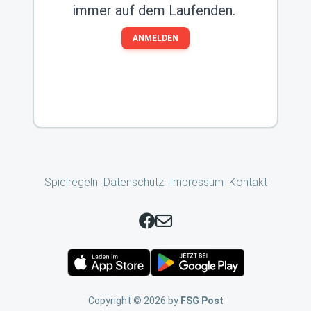
immer auf dem Laufenden.
ANMELDEN
Spielregeln
Datenschutz
Impressum
Kontakt
Copyright ©
2026
by
FSG Post