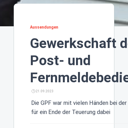
Aussendungen
Gewerkschaft d
Post- und
Fernmeldebedie
21.09.2023
Die GPF war mit vielen Händen bei de
für ein Ende der Teuerung dabei