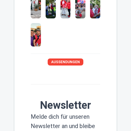
AUSSENDUNGEN
Newsletter
Melde dich für unseren
Newsletter an und bleibe