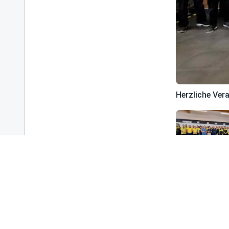
Herzliche Ver
REGIONALES