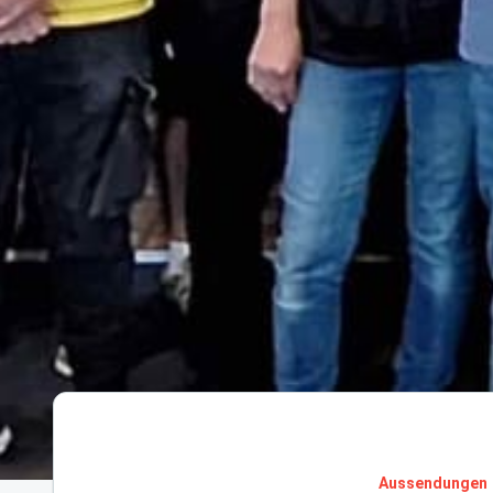
Aussendungen