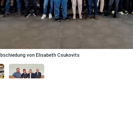
abschiedung von Elisabeth Csukovits