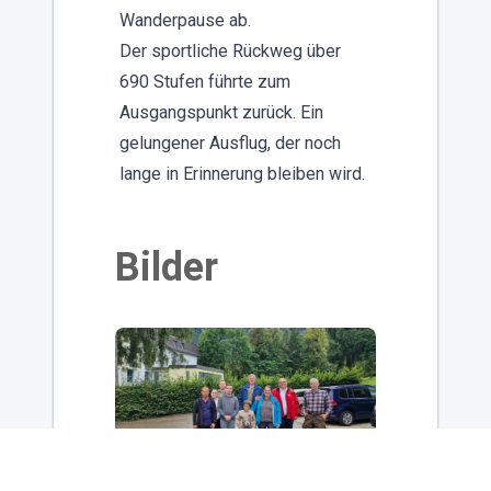
Wanderpause ab.
Der sportliche Rückweg über
690 Stufen führte zum
Ausgangspunkt zurück. Ein
gelungener Ausflug, der noch
lange in Erinnerung bleiben wird.
Bilder