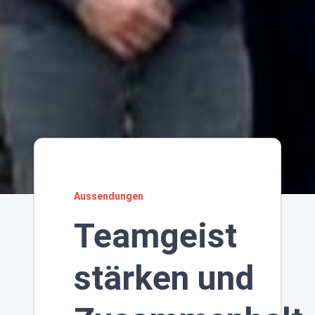
Aussendungen
Teamgeist
stärken und