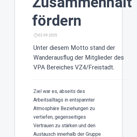
Zusammenhalt
fördern
02.09.2025
Unter diesem Motto stand der
Wanderausflug der Mitglieder des
VPA Bereiches VZ4/Freistadt.
Ziel war es, abseits des
Arbeitsalltags in entspannter
Atmosphäre Beziehungen zu
vertiefen, gegenseitiges
Vertrauen zu stärken und den
Austausch innerhalb der Gruppe