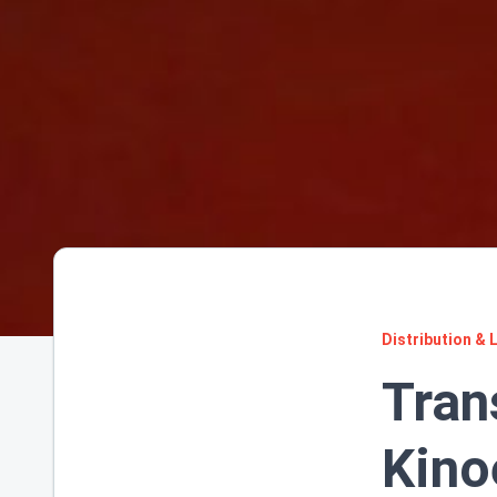
Distribution & 
Tran
Kino