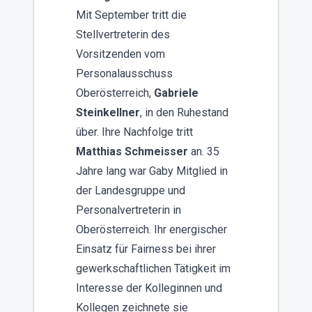
Mit September tritt die
Stellvertreterin des
Vorsitzenden vom
Personalausschuss
Oberösterreich,
Gabriele
Steinkellner
, in den Ruhestand
über. Ihre Nachfolge tritt
Matthias Schmeisser
an. 35
Jahre lang war Gaby Mitglied in
der Landesgruppe und
Personalvertreterin in
Oberösterreich. Ihr energischer
Einsatz für Fairness bei ihrer
gewerkschaftlichen Tätigkeit im
Interesse der Kolleginnen und
Kollegen zeichnete sie