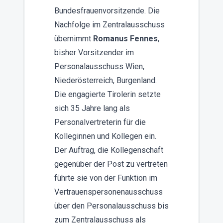
Bundesfrauenvorsitzende. Die
Nachfolge im Zentralausschuss
übernimmt
Romanus Fennes
,
bisher Vorsitzender im
Personalausschuss Wien,
Niederösterreich, Burgenland.
Die engagierte Tirolerin setzte
sich 35 Jahre lang als
Personalvertreterin für die
Kolleginnen und Kollegen ein.
Der Auftrag, die Kollegenschaft
gegenüber der Post zu vertreten
führte sie von der Funktion im
Vertrauenspersonenausschuss
über den Personalausschuss bis
zum Zentralausschuss als