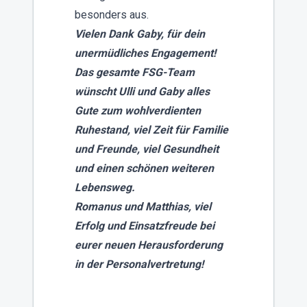
besonders aus.
Vielen Dank Gaby, für dein
unermüdliches Engagement!
Das gesamte FSG-Team
wünscht Ulli und Gaby alles
Gute zum wohlverdienten
Ruhestand, viel Zeit für Familie
und Freunde, viel Gesundheit
und einen schönen weiteren
Lebensweg.
Romanus und Matthias, viel
Erfolg und Einsatzfreude bei
eurer neuen Herausforderung
in der Personalvertretung!