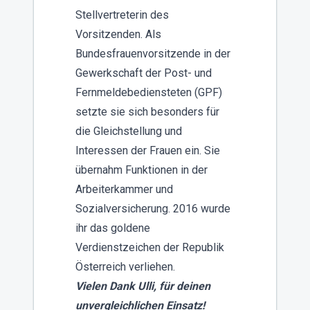
Stellvertreterin des
Vorsitzenden. Als
Bundesfrauenvorsitzende in der
Gewerkschaft der Post- und
Fernmeldebediensteten (GPF)
setzte sie sich besonders für
die Gleichstellung und
Interessen der Frauen ein. Sie
übernahm Funktionen in der
Arbeiterkammer und
Sozialversicherung. 2016 wurde
ihr das goldene
Verdienstzeichen der Republik
Österreich verliehen.
Vielen Dank Ulli, für deinen
unvergleichlichen Einsatz!