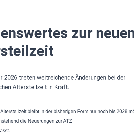
enswertes zur neue
steilzeit
er 2026 treten weitreichende Änderungen bei der
chen Altersteilzeit in Kraft.
Altersteilzeit bleibt in der bisherigen Form nur noch bis 2028 m
chstehend die Neuerungen zur ATZ
asst.