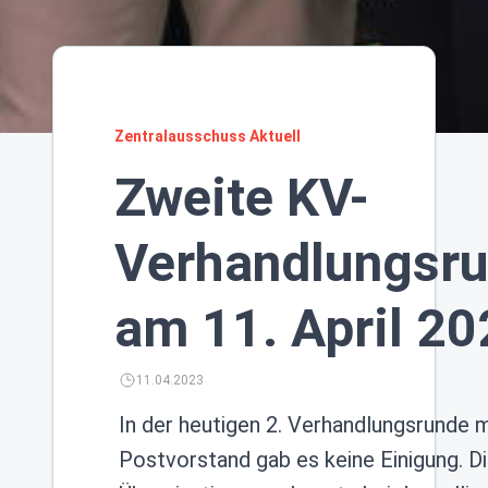
Zentralausschuss Aktuell
Zweite KV-
Verhandlungsr
am 11. April 2
11.04.2023
In der heutigen 2. Verhandlungsrunde 
Postvorstand gab es keine Einigung. Di