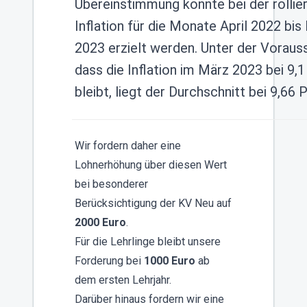
Übereinstimmung konnte bei der rollie
Inflation für die Monate April 2022 bis
2023 erzielt werden. Unter der Voraus
dass die Inflation im März 2023 bei 9,
bleibt, liegt der Durchschnitt bei 9,66 
Wir fordern daher eine
Lohnerhöhung über diesen Wert
bei besonderer
Berücksichtigung der KV Neu auf
2000 Euro
.
Für die Lehrlinge bleibt unsere
Forderung bei
1000 Euro
ab
dem ersten Lehrjahr.
Darüber hinaus fordern wir eine