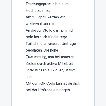
Teuerungsprämie bis zum
Höchstausmaß.
Am 25. April werden wir
weiterverhandeln.
An dieser Stelle darf ich mich
sehr herzlich für die rege
Teilnahme an unserer Umfrage
bedanken. Die hohe
Zustimmung, uns bei unseren
Zielen durch aktive Mitarbeit
unterstützen zu wollen, stärkt
uns.
Mit dem QR Code kannst du dich
bei der Umfrage einloggen.