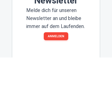
Newsletter
Melde dich für unseren
Newsletter an und bleibe
immer auf dem Laufenden.
ANMELDEN
Spielregeln
Datenschutz
Impressum
Kontakt